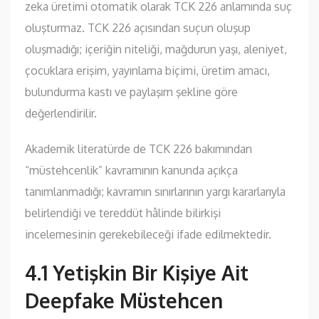
zeka üretimi otomatik olarak TCK 226 anlamında suç
oluşturmaz. TCK 226 açısından suçun oluşup
oluşmadığı; içeriğin niteliği, mağdurun yaşı, aleniyet,
çocuklara erişim, yayınlama biçimi, üretim amacı,
bulundurma kastı ve paylaşım şekline göre
değerlendirilir.
Akademik literatürde de TCK 226 bakımından
“müstehcenlik” kavramının kanunda açıkça
tanımlanmadığı; kavramın sınırlarının yargı kararlarıyla
belirlendiği ve tereddüt hâlinde bilirkişi
incelemesinin gerekebileceği ifade edilmektedir.
4.1 Yetişkin Bir Kişiye Ait
Deepfake Müstehcen