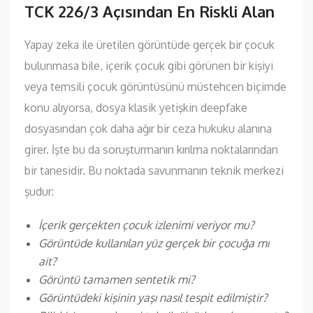
TCK 226/3 Açısından En Riskli Alan
Yapay zeka ile üretilen görüntüde gerçek bir çocuk
bulunmasa bile, içerik çocuk gibi görünen bir kişiyi
veya temsili çocuk görüntüsünü müstehcen biçimde
konu alıyorsa, dosya klasik yetişkin deepfake
dosyasından çok daha ağır bir ceza hukuku alanına
girer. İşte bu da soruşturmanın kırılma noktalarından
bir tanesidir. Bu noktada savunmanın teknik merkezi
şudur:
İçerik gerçekten çocuk izlenimi veriyor mu?
Görüntüde kullanılan yüz gerçek bir çocuğa mı
ait?
Görüntü tamamen sentetik mi?
Görüntüdeki kişinin yaşı nasıl tespit edilmiştir?