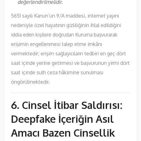
değerlendirilmelidir.
5651 sayılı Kanun’un 9/A maddesi, internet yayını
nedeniyle özel hayatının gizliliğinin ihlal edildiğini
iddia eden kişilere doğrudan Kuruma başvurarak
erişimin engellenmesi talep etme imkânı
vermektedir; erişim sağlayıcıların tedbiri en geç dört
saat içinde yerine getirmesi ve başvurunun yirmi dört
saat içinde sulh ceza hâkimine sunulması
öngörülmektedir.
6. Cinsel İtibar Saldırısı:
Deepfake İçeriğin Asıl
Amacı Bazen Cinsellik