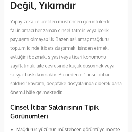
Değil, Yıkımdır
Yapay zeka ile üretilen müstehcen görüntülerde
failin amacı her zaman cinsel tatmin veya içerik
paylaşımı olmayabilir. Bazen asıl amaç mağduru
toplum içinde itibarsızlaştırmak, işinden etmek,
evliliğini bozmak, siyasi veya ticari konumunu
zayıflatmak, aile çevresinde küçük düşürmek veya
sosyal baskı kurmaktır. Bu nedenle “cinsel itibar
saldırısı” kavramı, deepfake dosyalarında giderek daha
önemli hâle gelmektedir.
Cinsel İtibar Saldırısının Tipik
Görünümleri
Mağdurun yüzünün müstehcen görüntüye monte