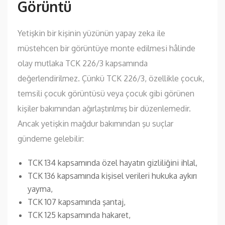
Görüntü
Yetişkin bir kişinin yüzünün yapay zeka ile
müstehcen bir görüntüye monte edilmesi hâlinde
olay mutlaka TCK 226/3 kapsamında
değerlendirilmez. Çünkü TCK 226/3, özellikle çocuk,
temsili çocuk görüntüsü veya çocuk gibi görünen
kişiler bakımından ağırlaştırılmış bir düzenlemedir.
Ancak yetişkin mağdur bakımından şu suçlar
gündeme gelebilir:
TCK 134 kapsamında özel hayatın gizliliğini ihlal,
TCK 136 kapsamında kişisel verileri hukuka aykırı
yayma,
TCK 107 kapsamında şantaj,
TCK 125 kapsamında hakaret,