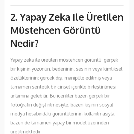
2. Yapay Zeka ile Üretilen
Müstehcen Görüntü
Nedir?
Yapay zeka ile üretilen müstehcen görüntü, gerçek
bir kişinin yüzünün, bedeninin, sesinin veya kimliksel
özelliklerinin; gerçek dışı, manipüle edilmiş veya
tamamen sentetik bir cinsel içerikle birleştirilmesi
anlamına gelebilir. Bu içerikler bazen gerçek bir
fotoğrafın değiştirilmesiyle, bazen kişinin sosyal
medya hesabındaki görüntülerinin kullanılmasıyla,
bazen de tamamen yapay bir model üzerinden
üretilmektedir.