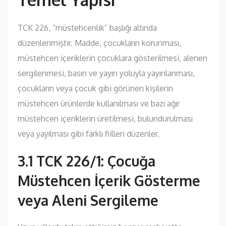
TCK 226, “müstehcenlik” başlığı altında
düzenlenmiştir. Madde, çocukların korunması,
müstehcen içeriklerin çocuklara gösterilmesi, alenen
sergilenmesi, basın ve yayın yoluyla yayınlanması,
çocukların veya çocuk gibi görünen kişilerin
müstehcen ürünlerde kullanılması ve bazı ağır
müstehcen içeriklerin üretilmesi, bulundurulması
veya yayılması gibi farklı fiilleri düzenler.
3.1 TCK 226/1: Çocuğa
Müstehcen İçerik Gösterme
veya Aleni Sergileme