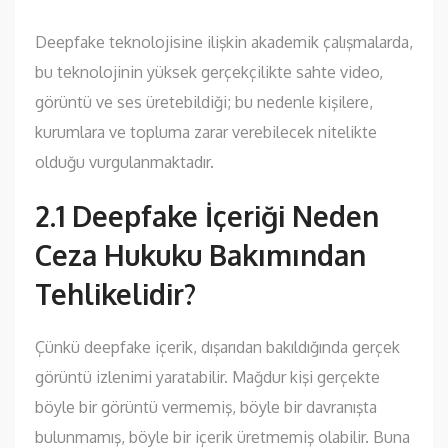
Deepfake teknolojisine ilişkin akademik çalışmalarda,
bu teknolojinin yüksek gerçekçilikte sahte video,
görüntü ve ses üretebildiği; bu nedenle kişilere,
kurumlara ve topluma zarar verebilecek nitelikte
olduğu vurgulanmaktadır.
2.1 Deepfake İçeriği Neden
Ceza Hukuku Bakımından
Tehlikelidir?
Çünkü deepfake içerik, dışarıdan bakıldığında gerçek
görüntü izlenimi yaratabilir. Mağdur kişi gerçekte
böyle bir görüntü vermemiş, böyle bir davranışta
bulunmamış, böyle bir içerik üretmemiş olabilir. Buna