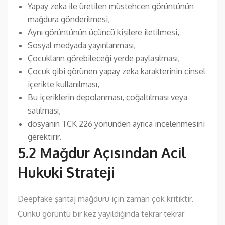
Yapay zeka ile üretilen müstehcen görüntünün
mağdura gönderilmesi,
Aynı görüntünün üçüncü kişilere iletilmesi,
Sosyal medyada yayınlanması,
Çocukların görebileceği yerde paylaşılması,
Çocuk gibi görünen yapay zeka karakterinin cinsel
içerikte kullanılması,
Bu içeriklerin depolanması, çoğaltılması veya
satılması,
dosyanın TCK 226 yönünden ayrıca incelenmesini
gerektirir.
5.2 Mağdur Açısından Acil
Hukuki Strateji
Deepfake şantaj mağduru için zaman çok kritiktir.
Çünkü görüntü bir kez yayıldığında tekrar tekrar