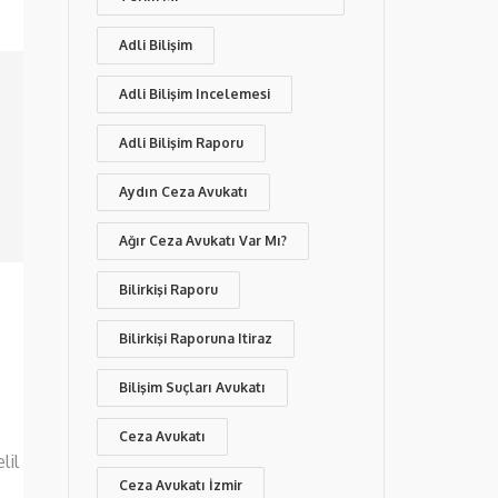
Adli Bilişim
Adli Bilişim Incelemesi
Adli Bilişim Raporu
Aydın Ceza Avukatı
Ağır Ceza Avukatı Var Mı?
Bilirkişi Raporu
Bilirkişi Raporuna Itiraz
Bilişim Suçları Avukatı
Ceza Avukatı
lil
Ceza Avukatı İzmir