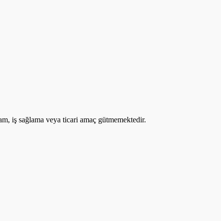
lam, iş sağlama veya ticari amaç gütmemektedir.