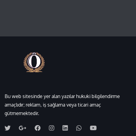
Bu web sitesinde yer alan yazılar hukuki bilgilendirme
amaçlıdır; reklam, iş sağlama veya ticari amaç
gütmemektedir.