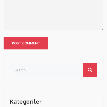
POST COMMENT
Kategoriler