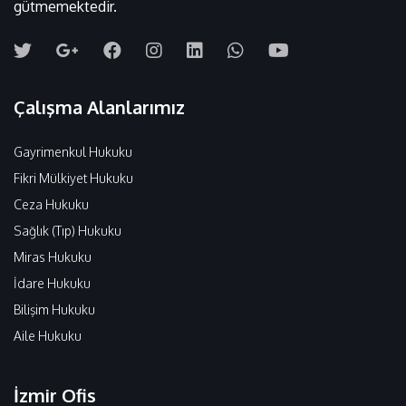
gütmemektedir.
Çalışma Alanlarımız
Gayrimenkul Hukuku
Fikri Mülkiyet Hukuku
Ceza Hukuku
Sağlık (Tıp) Hukuku
Miras Hukuku
İdare Hukuku
Bilişim Hukuku
Aile Hukuku
İzmir Ofis