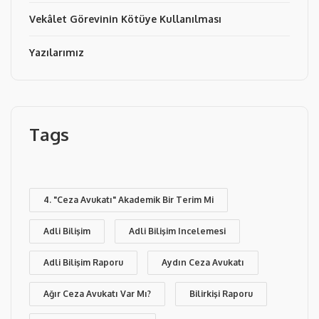
Vekâlet Görevinin Kötüye Kullanılması
Yazılarımız
Tags
4. "Ceza Avukatı" Akademik Bir Terim Mi
Adli Bilişim
Adli Bilişim Incelemesi
Adli Bilişim Raporu
Aydın Ceza Avukatı
Ağır Ceza Avukatı Var Mı?
Bilirkişi Raporu