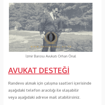
İzmir Barosu Avukatı Orhan Önal
AVUKAT DESTEĞİ
Randevu almak için çalışma saatleri içerisinde
aşağıdaki telefon aracılığı ile ulaşabilir
veya aşağıdaki adrese mail atabilirsiniz.