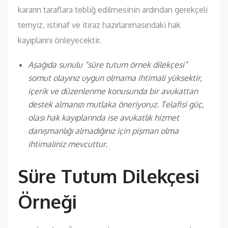
kararın taraflara tebliğ edilmesinin ardından gerekçeli
temyiz, istinaf ve itiraz hazırlanmasındaki hak
kayıplarını önleyecektir.
Aşağıda sunulu “süre tutum örnek dilekçesi”
somut olayınız uygun olmama ihtimali yüksektir,
içerik ve düzenlenme konusunda bir avukattan
destek almanızı mutlaka öneriyoruz. Telafisi güç,
olası hak kayıplarında ise avukatlık hizmet
danışmanlığı almadığınız için pişman olma
ihtimaliniz mevcuttur.
Süre Tutum Dilekçesi
Örneği