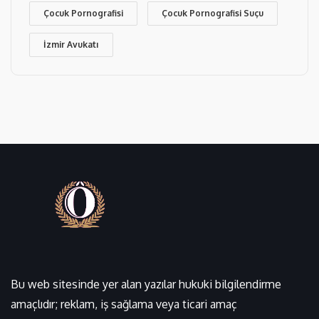
Çocuk Pornografisi
Çocuk Pornografisi Suçu
İzmir Avukatı
Bu web sitesinde yer alan yazılar hukuki bilgilendirme
amaçlıdır; reklam, iş sağlama veya ticari amaç