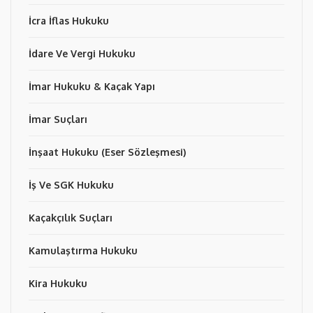
İcra İflas Hukuku
İdare Ve Vergi Hukuku
İmar Hukuku & Kaçak Yapı
İmar Suçları
İnşaat Hukuku (Eser Sözleşmesi)
İş Ve SGK Hukuku
Kaçakçılık Suçları
Kamulaştırma Hukuku
Kira Hukuku