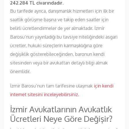
242.284 TL civarındadır.
Bu tarifede ayrıca, danışmanlık hizmetleri için ilk bir
saatlik görüşme başına ve takip eden saatler için
belirli ücretlendirmeler de yer almaktadır. İzmir
Barosu’nun yayınladığı bu tavsiye niteliğindeki asgari
ücretler, hukuki süreçlerin karmaşıklığına göre
değişiklik gösterebileceğinden, baronun kendi
sitesinden veya bir avukattan detaylı bilgi almak
önemlidir.
İzmir Barosu’nun tam tarifesine ulaşmak
için kendi
internet sitesini inceleyebilirsiniz.
İzmir Avukatlarının Avukatlık
Ücretleri Neye Göre Değişir?