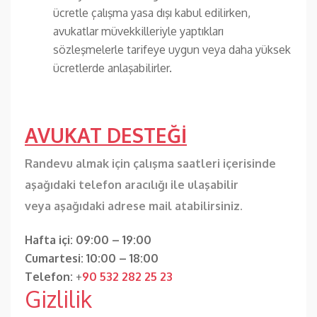
ücretle çalışma yasa dışı kabul edilirken,
avukatlar müvekkilleriyle yaptıkları
sözleşmelerle tarifeye uygun veya daha yüksek
ücretlerde anlaşabilirler.
AVUKAT DESTEĞİ
Randevu almak için çalışma saatleri içerisinde
aşağıdaki telefon aracılığı ile ulaşabilir
veya aşağıdaki adrese mail atabilirsiniz.
Hafta içi: 09:00 – 19:00
Cumartesi: 10:00 – 18:00
Telefon:
+
90 532 282 25 23
Gizlilik