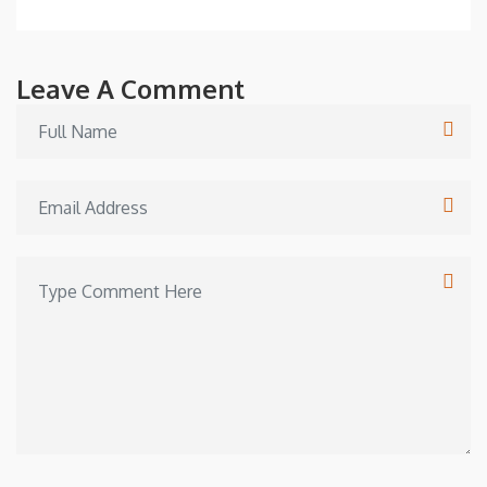
Leave A Comment