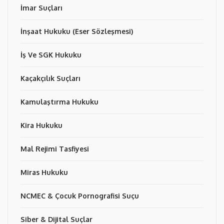
İmar Suçları
İnşaat Hukuku (Eser Sözleşmesi)
İş Ve SGK Hukuku
Kaçakçılık Suçları
Kamulaştırma Hukuku
Kira Hukuku
Mal Rejimi Tasfiyesi
Miras Hukuku
NCMEC & Çocuk Pornografisi Suçu
Siber & Dijital Suçlar