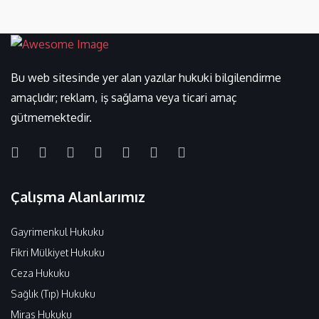
Bu web sitesinde yer alan yazılar hukuki bilgilendirme
amaçlıdır; reklam, iş sağlama veya ticari amaç
gütmemektedir.
Çalışma Alanlarımız
Gayrimenkul Hukuku
Fikri Mülkiyet Hukuku
Ceza Hukuku
Sağlık (Tıp) Hukuku
Miras Hukuku