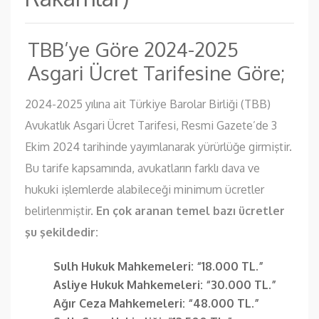
TBB’ye Göre 2024-2025
Asgari Ücret Tarifesine Göre;
2024-2025 yılına ait Türkiye Barolar Birliği (TBB)
Avukatlık Asgari Ücret Tarifesi, Resmi Gazete’de 3
Ekim 2024 tarihinde yayımlanarak yürürlüğe girmiştir.
Bu tarife kapsamında, avukatların farklı dava ve
hukuki işlemlerde alabileceği minimum ücretler
belirlenmiştir.
En çok aranan temel bazı ücretler
şu şekildedir:
Sulh Hukuk Mahkemeleri: “18.000 TL.”
Asliye Hukuk Mahkemeleri: “30.000 TL.”
Ağır Ceza Mahkemeleri: “48.000 TL.”