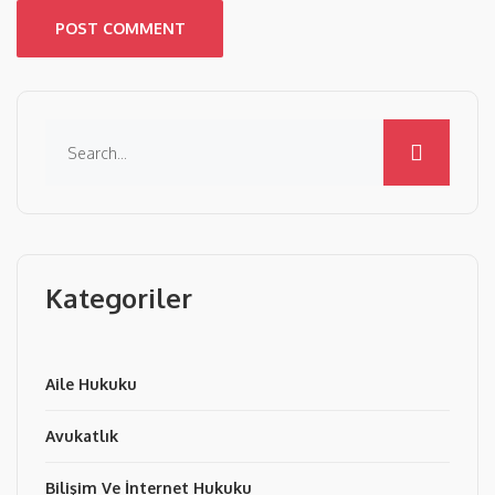
POST COMMENT
Kategoriler
Aile Hukuku
Avukatlık
Bilişim Ve İnternet Hukuku