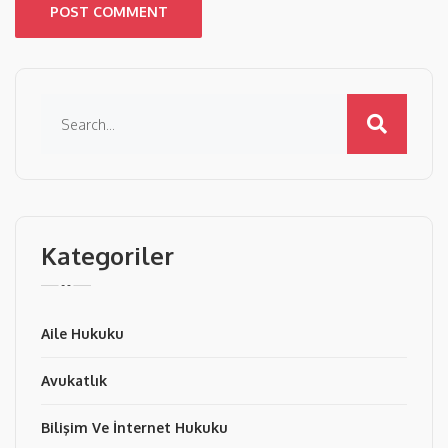
POST COMMENT
Kategoriler
Aile Hukuku
Avukatlık
Bilişim Ve İnternet Hukuku