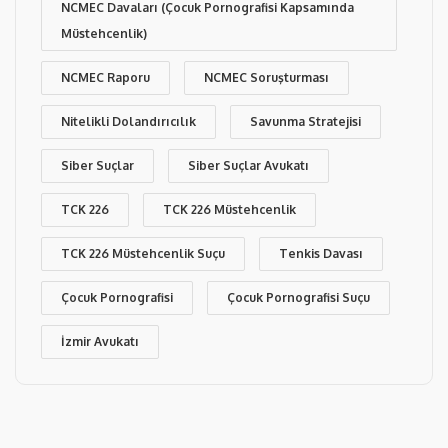
NCMEC Davaları (Çocuk Pornografisi Kapsamında
Müstehcenlik)
NCMEC Raporu
NCMEC Soruşturması
Nitelikli Dolandırıcılık
Savunma Stratejisi
Siber Suçlar
Siber Suçlar Avukatı
TCK 226
TCK 226 Müstehcenlik
TCK 226 Müstehcenlik Suçu
Tenkis Davası
Çocuk Pornografisi
Çocuk Pornografisi Suçu
İzmir Avukatı