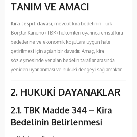
TANIM VE AMACI
Kira tespit davası
, mevcut kira bedelinin Türk
Borçlar Kanunu (TBK) hükümleri uyarınca emsal kira
bedellerine ve ekonomik koşullara uygun hale
getirilmesi için açılan bir davadır. Amaç, kira
sözleşmesinde yer alan bedelin taraflar arasında
yeniden uyarlanması ve hukuki dengeyi sağlamaktır.
2. HUKUKİ DAYANAKLAR
2.1. TBK Madde 344 – Kira
Bedelinin Belirlenmesi