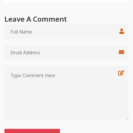
Leave A Comment