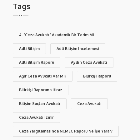
Tags
4. "Ceza Avukatı" Akademik Bir Terim Mi
Adli Bilişim
Adli Bilişim Incelemesi
Adli Bilişim Raporu
Aydın Ceza Avukatı
Ağır Ceza Avukatı Var Mı?
Bilirkişi Raporu
Bilirkişi Raporuna Itiraz
Bilişim Suçları Avukatı
Ceza Avukatı
Ceza Avukatı İzmir
Ceza Yargılamasında NCMEC Raporu Ne İşe Yarar?