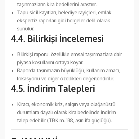
taşınmazların kira bedellerini araştırır.
Tapu sicil kayıtları, belediye rayiçleri, emlak
ekspertiz raporları gibi belgeler delil olarak
sunulur.
4.4. Bilirkişi İncelemesi
Bilirkişi raporu, özellikle emsal taşınmazlara dair
piyasa koşullarını ortaya koyar.
Raporda taşınmazın büyüklüğü, kullanım amacı,
lokasyonu ve diğer özellikleri değerlendirilir.
4.5. İndirim Talepleri
Kiracı, ekonomik kriz, salgın veya olağanüstü
durumlara dayalı olarak kira bedelinde indirim
talep edebilir (TBK m. 138, aşırı ifa güçlüğü).