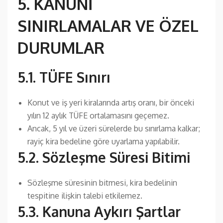
5. KANUNİ
SINIRLAMALAR VE ÖZEL
DURUMLAR
5.1. TÜFE Sınırı
Konut ve iş yeri kiralarında artış oranı, bir önceki
yılın 12 aylık TÜFE ortalamasını geçemez.
Ancak, 5 yıl ve üzeri sürelerde bu sınırlama kalkar;
rayiç kira bedeline göre uyarlama yapılabilir.
5.2. Sözleşme Süresi Bitimi
Sözleşme süresinin bitmesi, kira bedelinin
tespitine ilişkin talebi etkilemez.
5.3. Kanuna Aykırı Şartlar