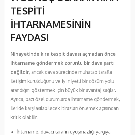
TESPİTİ
İHTARNAMESİNİN
FAYDASI
Nihayetinde kira tespit davası açmadan önce
ihtarname göndermek zorunlu bir dava şartı
değildir
, ancak dava sürecinde muhatap tarafla
iletişim kurulduğunu ve iyi niyetli bir çözüm yolu
arandığını göstermek için büyük bir avantaj sağlar.
Ayrıca, bazı özel durumlarda ihtarname göndermek,
ileride karşılaşılabilecek itirazları önlemek açısından
kritik olabilir.
İhtarname, davacı tarafın uyuşmazlığı yargıya