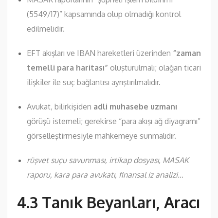
(5549/17)” kapsamında olup olmadığı kontrol
edilmelidir.
EFT akışları ve IBAN hareketleri üzerinden
“zaman
temelli para haritası”
oluşturulmalı; olağan ticari
ilişkiler ile suç bağlantısı ayrıştırılmalıdır.
Avukat, bilirkişiden
adli muhasebe uzmanı
görüşü istemeli; gerekirse “para akışı ağ diyagramı”
görselleştirmesiyle mahkemeye sunmalıdır.
rüşvet suçu savunması, irtikap dosyası, MASAK
raporu, kara para avukatı, finansal iz analizi…
4.3 Tanık Beyanları, Aracı