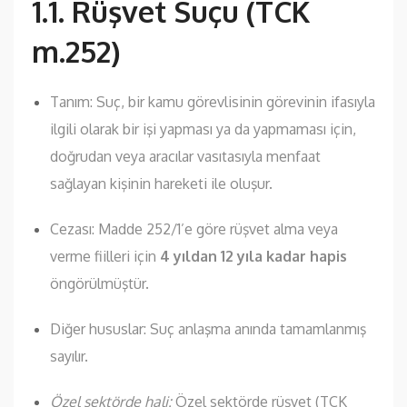
1.1. Rüşvet Suçu (TCK
m.252)
Tanım: Suç, bir kamu görevlisinin görevinin ifasıyla
ilgili olarak bir işi yapması ya da yapmaması için,
doğrudan veya aracılar vasıtasıyla menfaat
sağlayan kişinin hareketi ile oluşur.
Cezası: Madde 252/1’e göre rüşvet alma veya
verme fiilleri için
4 yıldan 12 yıla kadar hapis
öngörülmüştür.
Diğer hususlar: Suç anlaşma anında tamamlanmış
sayılır.
Özel sektörde hali:
Özel sektörde rüşvet (TCK