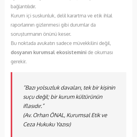
bağlantılıdır.
Kurum içi suskunluk, delil karartma ve etik ihlal
raporlarının gizlenmesi gibi durumlar da
soruşturmanın önünü keser.
Bu noktada avukatın sadece müvekkilini değil,
dosyanın kurumsal ekosistemini
de okuması
gerekir.
“Bazı yolsuzluk davaları, tek bir kişinin
suçu değil; bir kurum kültürünün
iflasıdır.”
(Av. Orhan ÖNAL, Kurumsal Etik ve
Ceza Hukuku Yazısı)