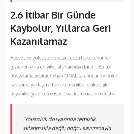
2.6 İtibar Bir Günde
Kaybolur, Yıllarca Geri
Kazanılamaz
Rüşvet ve yolsuzluk suçları, ceza hukukunun en
gizlenen ama en yıkıcı alanlarından biridir. Bu tür
dosyalarda avukat Orhan ÖNAL tarafından önerilen
savunma yaklaşımı; hukuki teknikle, psikolojik
dayanıklılığı ve kurumsal itibar korumasını birleştirir.
“Yolsuzluk dosyasında temizlik,
aklanmakla değil; doğru savunmayla