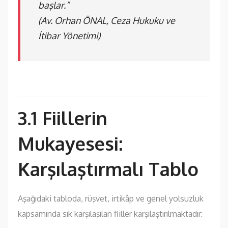
başlar.”
(Av. Orhan ÖNAL, Ceza Hukuku ve
İtibar Yönetimi)
3.1 Fiillerin
Mukayesesi:
Karşılaştırmalı Tablo
Aşağıdaki tabloda, rüşvet, irtikâp ve genel yolsuzluk
kapsamında sık karşılaşılan fiiller karşılaştırılmaktadır: