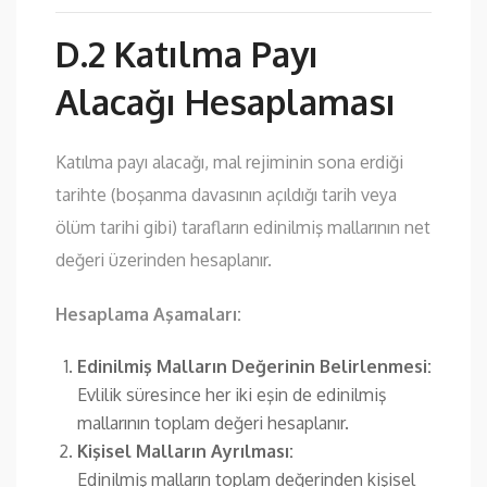
D.2 Katılma Payı
Alacağı Hesaplaması
Katılma payı alacağı, mal rejiminin sona erdiği
tarihte (boşanma davasının açıldığı tarih veya
ölüm tarihi gibi) tarafların edinilmiş mallarının net
değeri üzerinden hesaplanır.
Hesaplama Aşamaları:
Edinilmiş Malların Değerinin Belirlenmesi:
Evlilik süresince her iki eşin de edinilmiş
mallarının toplam değeri hesaplanır.
Kişisel Malların Ayrılması:
Edinilmiş malların toplam değerinden kişisel