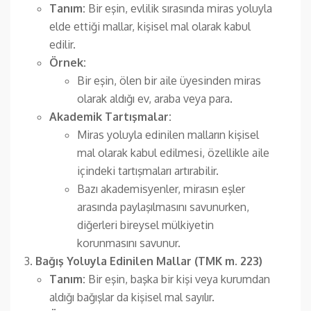
Tanım:
Bir eşin, evlilik sırasında miras yoluyla
elde ettiği mallar, kişisel mal olarak kabul
edilir.
Örnek:
Bir eşin, ölen bir aile üyesinden miras
olarak aldığı ev, araba veya para.
Akademik Tartışmalar:
Miras yoluyla edinilen malların kişisel
mal olarak kabul edilmesi, özellikle aile
içindeki tartışmaları artırabilir.
Bazı akademisyenler, mirasın eşler
arasında paylaşılmasını savunurken,
diğerleri bireysel mülkiyetin
korunmasını savunur.
Bağış Yoluyla Edinilen Mallar (TMK m. 223)
Tanım:
Bir eşin, başka bir kişi veya kurumdan
aldığı bağışlar da kişisel mal sayılır.