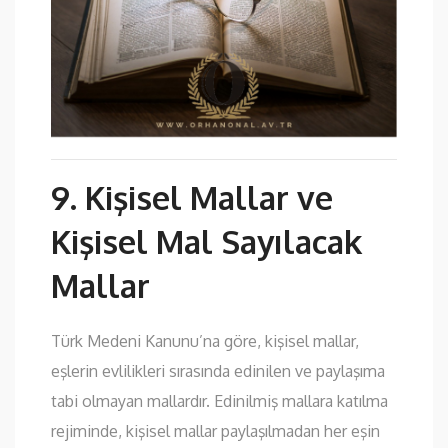
9. Kişisel Mallar ve
Kişisel Mal Sayılacak
Mallar
Türk Medeni Kanunu’na göre, kişisel mallar,
eşlerin evlilikleri sırasında edinilen ve paylaşıma
tabi olmayan mallardır. Edinilmiş mallara katılma
rejiminde, kişisel mallar paylaşılmadan her eşin