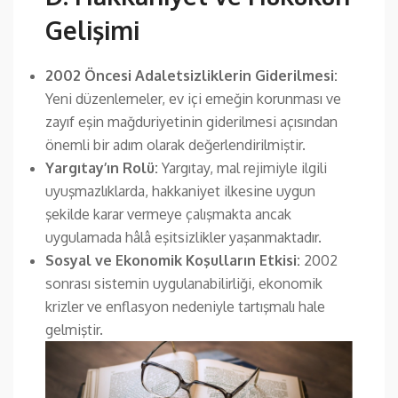
Gelişimi
2002 Öncesi Adaletsizliklerin Giderilmesi:
Yeni düzenlemeler, ev içi emeğin korunması ve
zayıf eşin mağduriyetinin giderilmesi açısından
önemli bir adım olarak değerlendirilmiştir.
Yargıtay’ın Rolü:
Yargıtay, mal rejimiyle ilgili
uyuşmazlıklarda, hakkaniyet ilkesine uygun
şekilde karar vermeye çalışmakta ancak
uygulamada hâlâ eşitsizlikler yaşanmaktadır.
Sosyal ve Ekonomik Koşulların Etkisi:
2002
sonrası sistemin uygulanabilirliği, ekonomik
krizler ve enflasyon nedeniyle tartışmalı hale
gelmiştir.