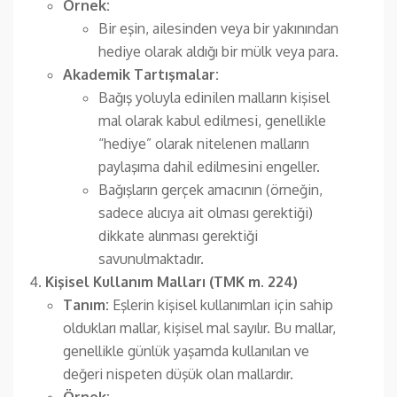
Örnek:
Bir eşin, ailesinden veya bir yakınından
hediye olarak aldığı bir mülk veya para.
Akademik Tartışmalar:
Bağış yoluyla edinilen malların kişisel
mal olarak kabul edilmesi, genellikle
“hediye” olarak nitelenen malların
paylaşıma dahil edilmesini engeller.
Bağışların gerçek amacının (örneğin,
sadece alıcıya ait olması gerektiği)
dikkate alınması gerektiği
savunulmaktadır.
Kişisel Kullanım Malları (TMK m. 224)
Tanım:
Eşlerin kişisel kullanımları için sahip
oldukları mallar, kişisel mal sayılır. Bu mallar,
genellikle günlük yaşamda kullanılan ve
değeri nispeten düşük olan mallardır.