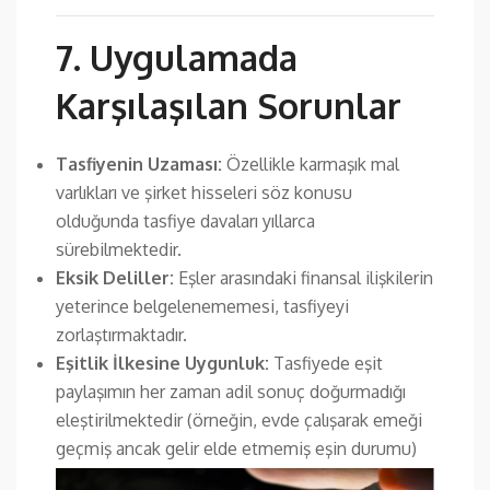
7. Uygulamada
Karşılaşılan Sorunlar
Tasfiyenin Uzaması:
Özellikle karmaşık mal
varlıkları ve şirket hisseleri söz konusu
olduğunda tasfiye davaları yıllarca
sürebilmektedir.
Eksik Deliller:
Eşler arasındaki finansal ilişkilerin
yeterince belgelenememesi, tasfiyeyi
zorlaştırmaktadır.
Eşitlik İlkesine Uygunluk:
Tasfiyede eşit
paylaşımın her zaman adil sonuç doğurmadığı
eleştirilmektedir (örneğin, evde çalışarak emeği
geçmiş ancak gelir elde etmemiş eşin durumu)