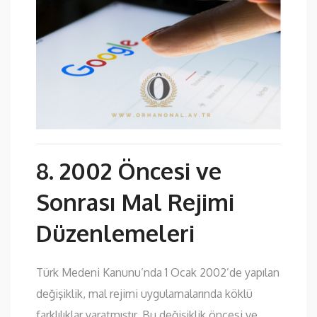
8. 2002 Öncesi ve
Sonrası Mal Rejimi
Düzenlemeleri
Türk Medeni Kanunu’nda 1 Ocak 2002’de yapılan
değişiklik, mal rejimi uygulamalarında köklü
farklılıklar yaratmıştır. Bu değişiklik öncesi ve