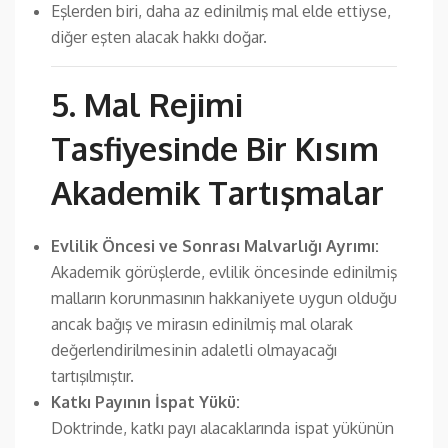
Eşlerden biri, daha az edinilmiş mal elde ettiyse,
diğer eşten alacak hakkı doğar.
5. Mal Rejimi
Tasfiyesinde Bir Kısım
Akademik Tartışmalar
Evlilik Öncesi ve Sonrası Malvarlığı Ayrımı:
Akademik görüşlerde, evlilik öncesinde edinilmiş
malların korunmasının hakkaniyete uygun olduğu
ancak bağış ve mirasın edinilmiş mal olarak
değerlendirilmesinin adaletli olmayacağı
tartışılmıştır.
Katkı Payının İspat Yükü:
Doktrinde, katkı payı alacaklarında ispat yükünün