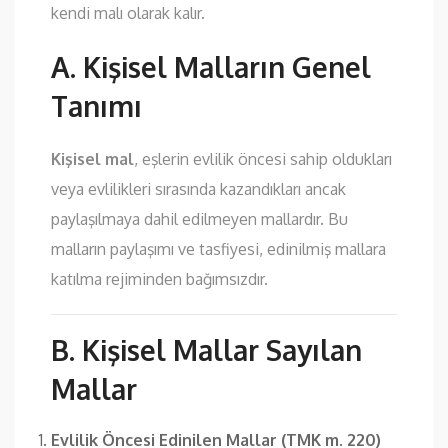
kendi malı olarak kalır.
A. Kişisel Malların Genel
Tanımı
Kişisel mal
, eşlerin evlilik öncesi sahip oldukları
veya evlilikleri sırasında kazandıkları ancak
paylaşılmaya dahil edilmeyen mallardır. Bu
malların paylaşımı ve tasfiyesi, edinilmiş mallara
katılma rejiminden bağımsızdır.
B. Kişisel Mallar Sayılan
Mallar
Evlilik Öncesi Edinilen Mallar (TMK m. 220)