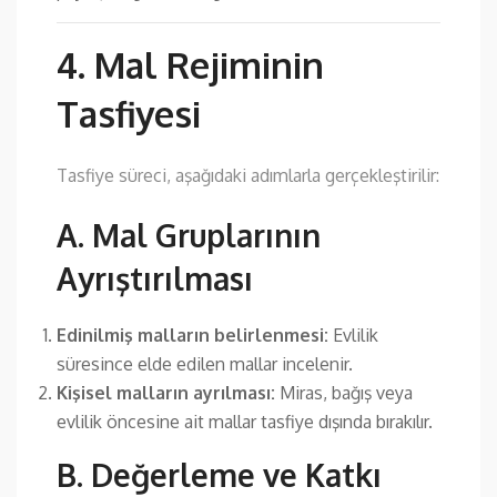
4. Mal Rejiminin
Tasfiyesi
Tasfiye süreci, aşağıdaki adımlarla gerçekleştirilir:
A. Mal Gruplarının
Ayrıştırılması
Edinilmiş malların belirlenmesi:
Evlilik
süresince elde edilen mallar incelenir.
Kişisel malların ayrılması:
Miras, bağış veya
evlilik öncesine ait mallar tasfiye dışında bırakılır.
B. Değerleme ve Katkı