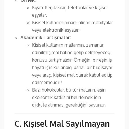
Örnek:
Kıyafetler, takılar, telefonlar ve kişisel
eşyalar.
Kişisel kullanım amaçlı alınan mobilyalar
veya elektronik eşyalar.
Akademik Tartışmalar:
Kişisel kullanım mallarının, zamanla
edinilmiş mal haline gelip gelmeyeceği
konusu tartışmalıdır. Örneğin, bir eşin iş
hayatı için kullandığı pahalı bir bilgisayar
veya araç, kişisel mal olarak kabul edilip
edilmemelidir?
Bazı hukukçular, bu tür malların, eşin
ekonomik katkısını belirlemek için
dikkate alınması gerektiğini savunur.
C. Kişisel Mal Sayılmayan