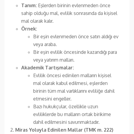
Tanım:
Eşlerden birinin evlenmeden önce
sahip olduğu mal, evlilik sonrasında da kişisel
mal olarak kalır.
Örnek:
Bir eşin evlenmeden önce satın aldığı ev
veya araba.
Bir eşin evlilik öncesinde kazandığı para
veya yatırım malları.
Akademik Tartışmalar:
Evlilik öncesi edinilen malların kişisel
mal olarak kabul edilmesi, eşlerden
birinin tüm mal varlıklarını evliliğe dahil
etmesini engeller.
Bazı hukukçular, özellikle uzun
evliliklerde bu malların ortak birikime
dahil edilmesini savunmaktadır.
Miras Yoluyla Edinilen Mallar (TMK m. 222)