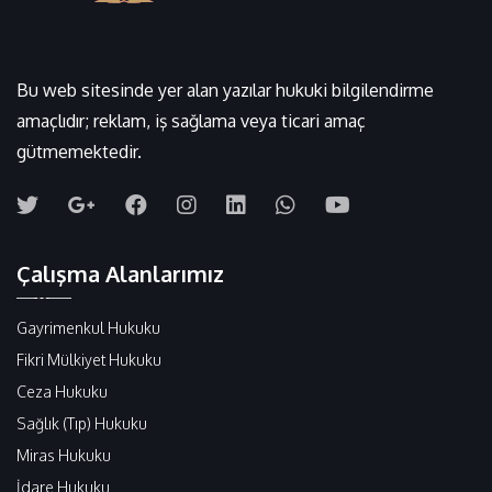
Bu web sitesinde yer alan yazılar hukuki bilgilendirme
amaçlıdır; reklam, iş sağlama veya ticari amaç
gütmemektedir.
Çalışma Alanlarımız
Gayrimenkul Hukuku
Fikri Mülkiyet Hukuku
Ceza Hukuku
Sağlık (Tıp) Hukuku
Miras Hukuku
İdare Hukuku