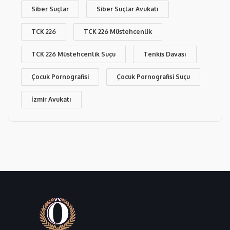
Siber Suçlar
Siber Suçlar Avukatı
TCK 226
TCK 226 Müstehcenlik
TCK 226 Müstehcenlik Suçu
Tenkis Davası
Çocuk Pornografisi
Çocuk Pornografisi Suçu
İzmir Avukatı