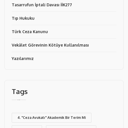
Tasarrufun İptali Davası İİK277
Tıp Hukuku
Türk Ceza Kanunu
Vekâlet Görevinin Kötüye Kullanılması
Yazılarımız
Tags
4. "Ceza Avukatı" Akademik Bir Terim Mi