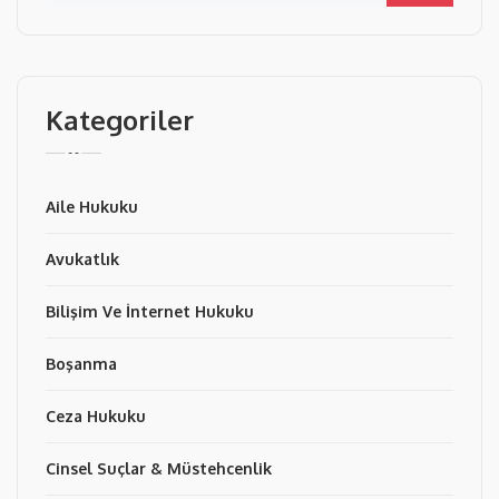
Kategoriler
Aile Hukuku
Avukatlık
Bilişim Ve İnternet Hukuku
Boşanma
Ceza Hukuku
Cinsel Suçlar & Müstehcenlik