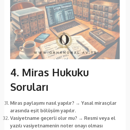
4. Miras Hukuku
Soruları
Miras paylaşımı nasıl yapılır?
→
Yasal mirasçılar
arasında eşit bölüşüm yapılır.
Vasiyetname geçerli olur mu?
→
Resmi veya el
yazılı vasiyetnamenin noter onayı olması