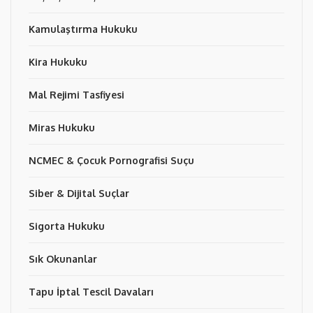
Kamulaştırma Hukuku
Kira Hukuku
Mal Rejimi Tasfiyesi
Miras Hukuku
NCMEC & Çocuk Pornografisi Suçu
Siber & Dijital Suçlar
Sigorta Hukuku
Sık Okunanlar
Tapu İptal Tescil Davaları