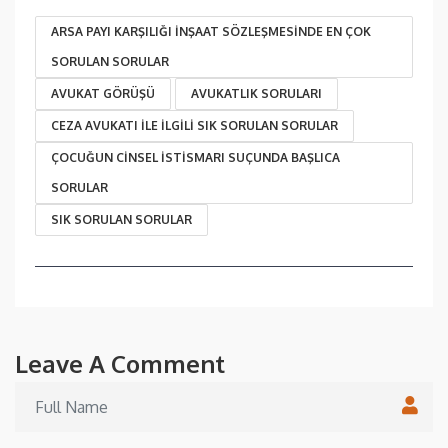
ARSA PAYI KARŞILIĞI İNŞAAT SÖZLEŞMESINDE EN ÇOK
SORULAN SORULAR
AVUKAT GÖRÜŞÜ
AVUKATLIK SORULARI
CEZA AVUKATI İLE İLGILI SIK SORULAN SORULAR
ÇOCUĞUN CINSEL İSTISMARI SUÇUNDA BAŞLICA
SORULAR
SIK SORULAN SORULAR
Leave A Comment