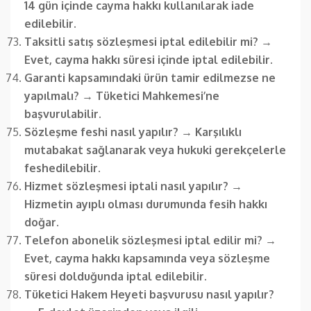
14 gün içinde cayma hakkı kullanılarak iade
edilebilir.
Taksitli satış sözleşmesi iptal edilebilir mi?
→
Evet, cayma hakkı süresi içinde iptal edilebilir.
Garanti kapsamındaki ürün tamir edilmezse ne
yapılmalı?
→
Tüketici Mahkemesi’ne
başvurulabilir.
Sözleşme feshi nasıl yapılır?
→
Karşılıklı
mutabakat sağlanarak veya hukuki gerekçelerle
feshedilebilir.
Hizmet sözleşmesi iptali nasıl yapılır?
→
Hizmetin ayıplı olması durumunda fesih hakkı
doğar.
Telefon abonelik sözleşmesi iptal edilir mi?
→
Evet, cayma hakkı kapsamında veya sözleşme
süresi dolduğunda iptal edilebilir.
Tüketici Hakem Heyeti başvurusu nasıl yapılır?