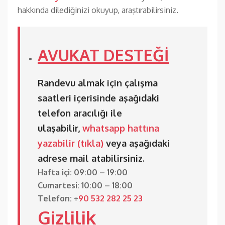
hakkında dilediğinizi okuyup, araştırabilirsiniz.
AVUKAT DESTEĞİ
Randevu almak için çalışma
saatleri içerisinde aşağıdaki
telefon aracılığı ile
ulaşabilir,
whatsapp hattına
yazabilir (tıkla)
veya aşağıdaki
adrese mail atabilirsiniz.
Hafta içi: 09:00 – 19:00
Cumartesi: 10:00 – 18:00
Telefon:
+
90 532 282 25 23
Gizlilik