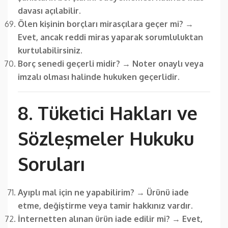
davası açılabilir.
Ölen kişinin borçları mirasçılara geçer mi?
→
Evet, ancak reddi miras yaparak sorumluluktan
kurtulabilirsiniz.
Borç senedi geçerli midir?
→
Noter onaylı veya
imzalı olması halinde hukuken geçerlidir.
8. Tüketici Hakları ve
Sözleşmeler Hukuku
Soruları
Ayıplı mal için ne yapabilirim?
→
Ürünü iade
etme, değiştirme veya tamir hakkınız vardır.
İnternetten alınan ürün iade edilir mi?
→
Evet,