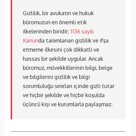
Gizlilik, bir avukatın ve hukuk
büromuzun en önemli etik
ilkelerinden biridir;
1136 sayılı
Kanun
da tanımlanan gizlilik ve ifşa
etmeme ilkesini çok dikkatli ve
hassas bir şekilde uygular. Ancak
büromuz, müvekkillerinin bilgi, belge
ve bilgilerini gizlilik ve bilgi
sorumluluğu sınırları içinde gizli tutar
ve hiçbir şekilde ve hiçbir koşulda
üçüncü kişi ve kurumlarla paylaşmaz.