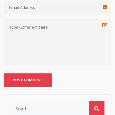
POST COMMENT