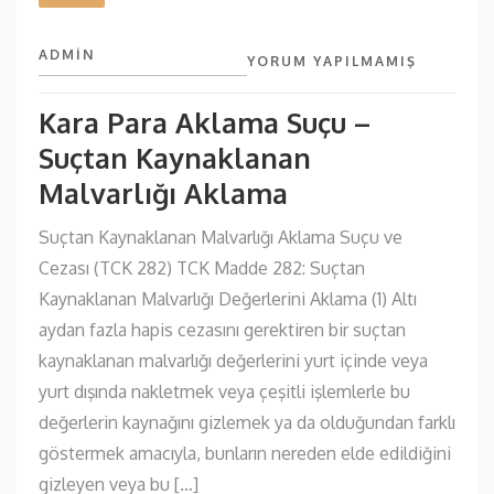
ADMIN
YORUM YAPILMAMIŞ
Kara Para Aklama Suçu –
Suçtan Kaynaklanan
Malvarlığı Aklama
Suçtan Kaynaklanan Malvarlığı Aklama Suçu ve
Cezası (TCK 282) TCK Madde 282: Suçtan
Kaynaklanan Malvarlığı Değerlerini Aklama (1) Altı
aydan fazla hapis cezasını gerektiren bir suçtan
kaynaklanan malvarlığı değerlerini yurt içinde veya
yurt dışında nakletmek veya çeşitli işlemlerle bu
değerlerin kaynağını gizlemek ya da olduğundan farklı
göstermek amacıyla, bunların nereden elde edildiğini
gizleyen veya bu […]