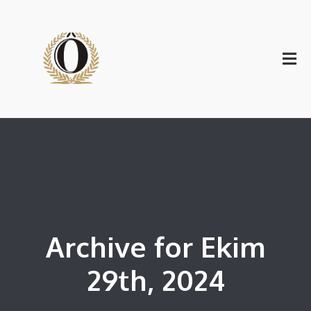
Archive for Ekim
29th, 2024