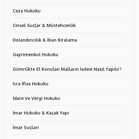
Ceza Hukuku
Cinsel Suçlar & Müstehcenlik
Dolandırıcılık & İban Kiralama
Gayrimenkul Hukuku
Gümrükte El Konulan Malların İadesi Nasıl Yapılır?
İcra İflas Hukuku
İdare Ve Vergi Hukuku
İmar Hukuku & Kaçak Yapı
İmar Suçları