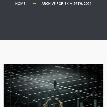
HOME
ARCHIVE FOR EKIM 29TH, 2024