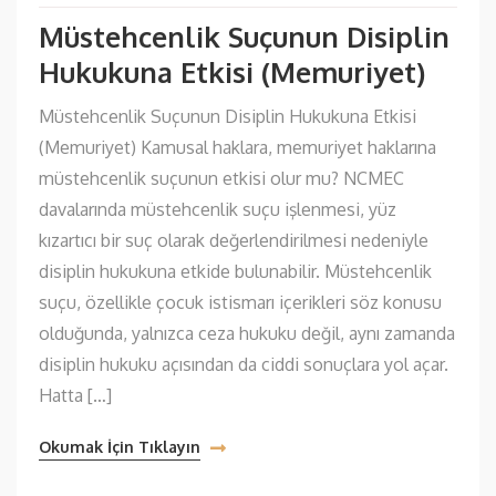
Müstehcenlik Suçunun Disiplin
Hukukuna Etkisi (Memuriyet)
Müstehcenlik Suçunun Disiplin Hukukuna Etkisi
(Memuriyet) Kamusal haklara, memuriyet haklarına
müstehcenlik suçunun etkisi olur mu? NCMEC
davalarında müstehcenlik suçu işlenmesi, yüz
kızartıcı bir suç olarak değerlendirilmesi nedeniyle
disiplin hukukuna etkide bulunabilir. Müstehcenlik
suçu, özellikle çocuk istismarı içerikleri söz konusu
olduğunda, yalnızca ceza hukuku değil, aynı zamanda
disiplin hukuku açısından da ciddi sonuçlara yol açar.
Hatta […]
Okumak İçin Tıklayın