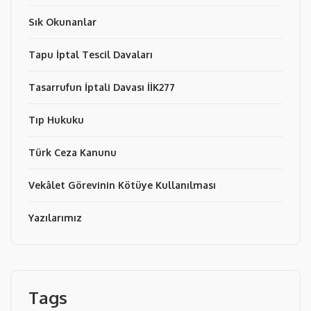
Sık Okunanlar
Tapu İptal Tescil Davaları
Tasarrufun İptali Davası İİK277
Tıp Hukuku
Türk Ceza Kanunu
Vekâlet Görevinin Kötüye Kullanılması
Yazılarımız
Tags