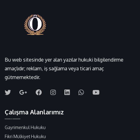
Bu web sitesinde yer alan yazılar hukuki bilgilendirme
amaçlıdır; reklam, iş sağlama veya ticari amaç
gütmemektedir.
Çalışma Alanlarımız
Gayrimenkul Hukuku
Fikri Mülkiyet Hukuku