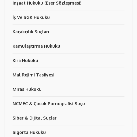
İnşaat Hukuku (Eser Sözleşmesi)
İş Ve SGK Hukuku
Kaçakçılık Suçları
Kamulaştırma Hukuku
Kira Hukuku
Mal Rejimi Tasfiyesi
Miras Hukuku
NCMEC & Çocuk Pornografisi Suçu
Siber & Dijital Suçlar
Sigorta Hukuku