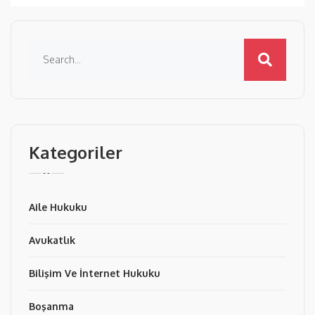
Kategoriler
Aile Hukuku
Avukatlık
Bilişim Ve İnternet Hukuku
Boşanma