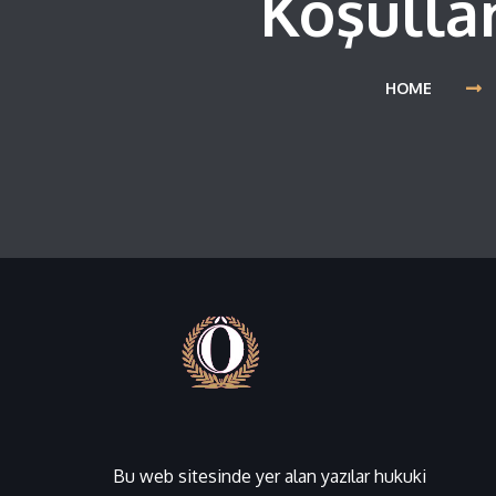
Koşullar
HOME
Bu web sitesinde yer alan yazılar hukuki