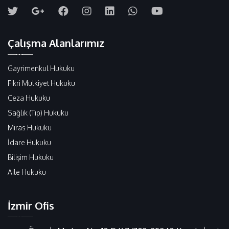
Çalışma Alanlarımız
Gayrimenkul Hukuku
Fikri Mülkiyet Hukuku
Ceza Hukuku
Sağlık (Tıp) Hukuku
Miras Hukuku
İdare Hukuku
Bilişim Hukuku
Aile Hukuku
İzmir Ofis