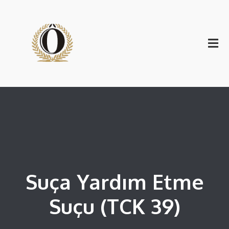
Suça Yardım Etme
Suçu (TCK 39)