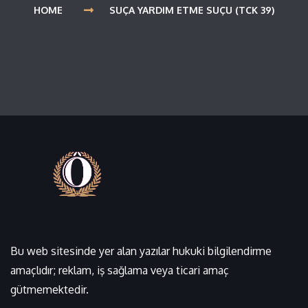
HOME
SUÇA YARDIM ETME SUÇU (TCK 39)
Bu web sitesinde yer alan yazılar hukuki bilgilendirme
amaçlıdır; reklam, iş sağlama veya ticari amaç
gütmemektedir.