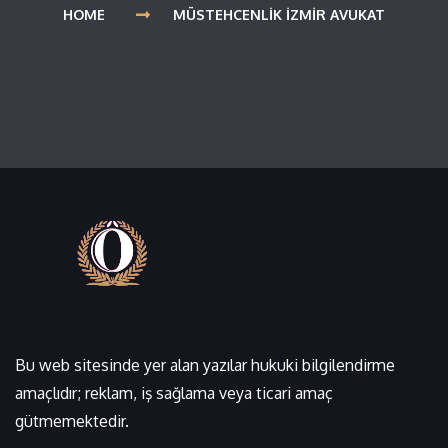
HOME
MÜSTEHCENLIK İZMIR AVUKAT
Bu web sitesinde yer alan yazılar hukuki bilgilendirme
amaçlıdır; reklam, iş sağlama veya ticari amaç
gütmemektedir.