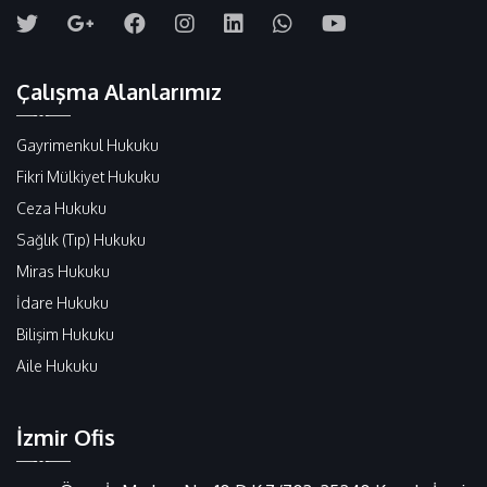
Çalışma Alanlarımız
Gayrimenkul Hukuku
Fikri Mülkiyet Hukuku
Ceza Hukuku
Sağlık (Tıp) Hukuku
Miras Hukuku
İdare Hukuku
Bilişim Hukuku
Aile Hukuku
İzmir Ofis