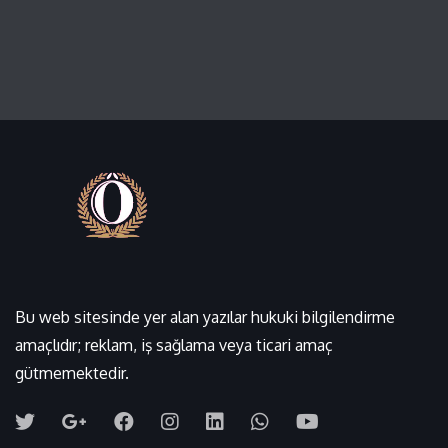
Bu web sitesinde yer alan yazılar hukuki bilgilendirme
amaçlıdır; reklam, iş sağlama veya ticari amaç
gütmemektedir.