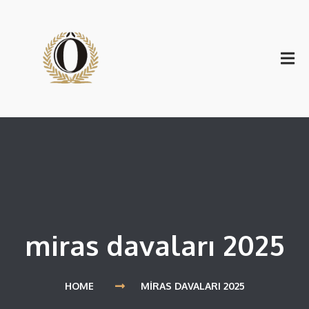
miras davaları 2025
HOME
MIRAS DAVALARI 2025