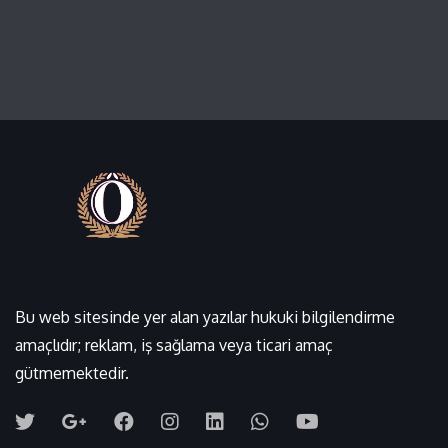
Bu web sitesinde yer alan yazılar hukuki bilgilendirme
amaçlıdır; reklam, iş sağlama veya ticari amaç
gütmemektedir.