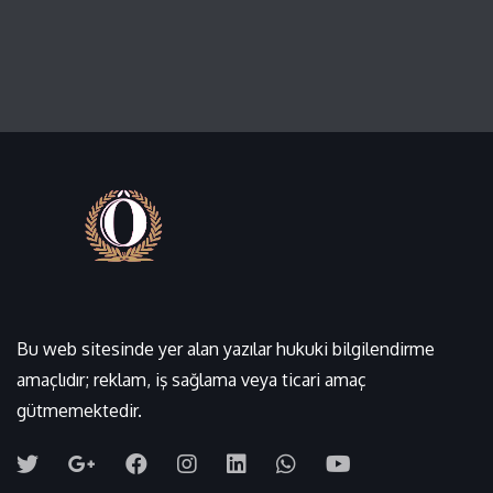
Bu web sitesinde yer alan yazılar hukuki bilgilendirme
amaçlıdır; reklam, iş sağlama veya ticari amaç
gütmemektedir.