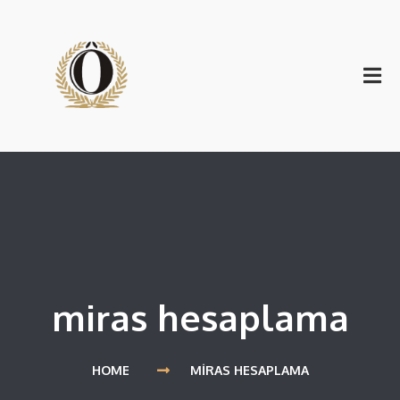
miras hesaplama
HOME
MIRAS HESAPLAMA