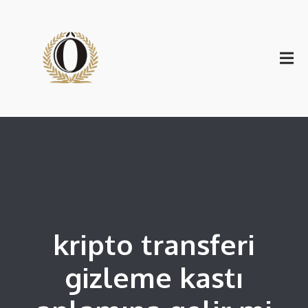
kripto transferi
gizleme kastı