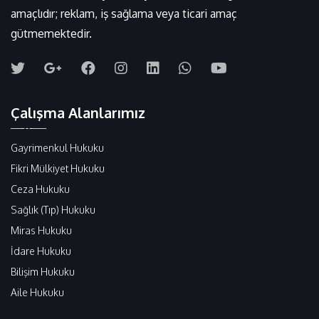
amaçlıdır; reklam, iş sağlama veya ticari amaç
gütmemektedir.
Çalışma Alanlarımız
Gayrimenkul Hukuku
Fikri Mülkiyet Hukuku
Ceza Hukuku
Sağlık (Tıp) Hukuku
Miras Hukuku
İdare Hukuku
Bilişim Hukuku
Aile Hukuku