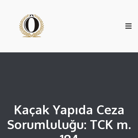
Kaçak Yapıda Ceza
Sorumluluğu: TCK m.