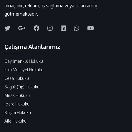
amaçlıdır; reklam, iş sağlama veya ticari amaç
gütmemektedir.
Çalışma Alanlarımız
Gayrimenkul Hukuku
Fikri Mülkiyet Hukuku
Ceza Hukuku
Sağlık (Tıp) Hukuku
Miras Hukuku
İdare Hukuku
Bilişim Hukuku
Aile Hukuku