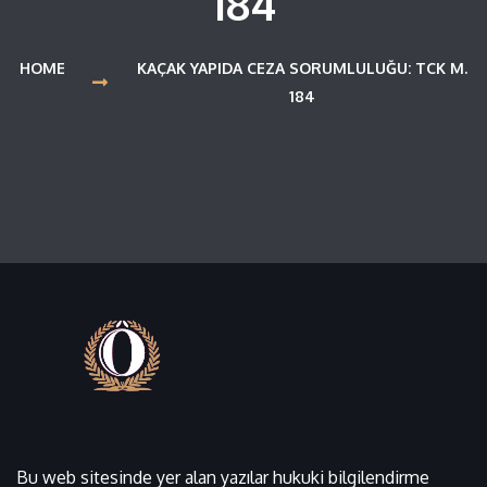
184
HOME
KAÇAK YAPIDA CEZA SORUMLULUĞU: TCK M.
184
Bu web sitesinde yer alan yazılar hukuki bilgilendirme