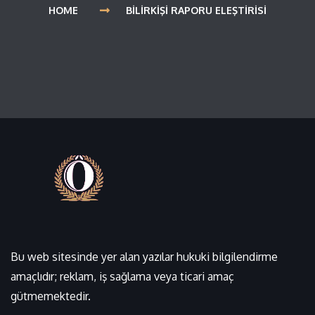
HOME
BILIRKIŞI RAPORU ELEŞTIRISI
Bu web sitesinde yer alan yazılar hukuki bilgilendirme
amaçlıdır; reklam, iş sağlama veya ticari amaç
gütmemektedir.