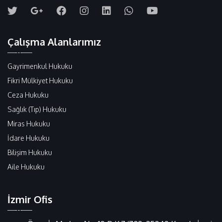
Çalışma Alanlarımız
Gayrimenkul Hukuku
Fikri Mülkiyet Hukuku
Ceza Hukuku
Sağlık (Tıp) Hukuku
Miras Hukuku
İdare Hukuku
Bilişim Hukuku
Aile Hukuku
İzmir Ofis