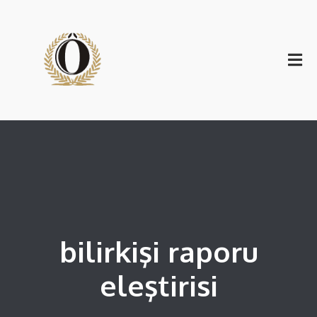
bilirkişi raporu
eleştirisi